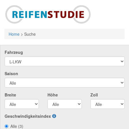
Home
>
Suche
Fahrzeug
Saison
Breite
Höhe
Zoll
Geschwindigkeitsindex
Alle (3)