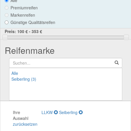
Alle
Premiumreifen
Markenreifen
Günstige Qualitätsreifen
Preis:
100 € - 353 €
Reifenmarke
Alle
Seiberling (3)
Ihre
LLKW
Seiberling
Auswahl
zurücksetzen